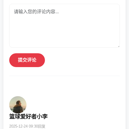
提交评论
篮球爱好者小李
2025-12-24 09:30
回复