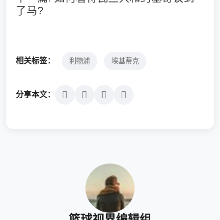
了马?
相关标签：
利物浦
埃基蒂克
分享本文：
篮球视界编辑组