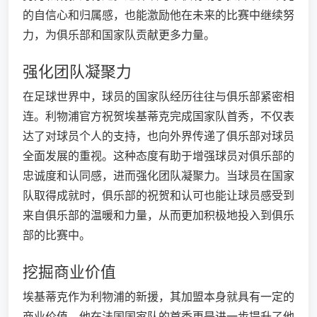
的自信心和归属感，也能激励他在未来的比赛中继续努
力，为俱乐部和国家队贡献更多力量。
强化团队凝聚力
在足球世界中，球员的国家队经历往往与俱乐部紧密相
连。利物浦官方祝贺埃基蒂克完成国家队首秀，不仅表
达了对球员个人的支持，也向外界传递了俱乐部对球员
全面发展的重视。这种态度有助于增强球员对俱乐部的
忠诚度和认同感，进而强化团队凝聚力。当球员在国家
队取得成就时，俱乐部的祝贺和认可也能让球员感受到
来自俱乐部的温暖和力量，从而更加积极地投入到俱乐
部的比赛中。
挖掘商业价值
埃基蒂克作为利物浦的新援，其加盟本身就具有一定的
商业价值。他在法国国家队的首秀更是进一步提升了他