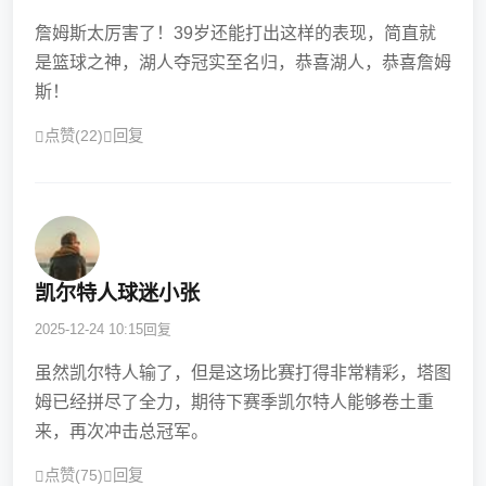
詹姆斯太厉害了！39岁还能打出这样的表现，简直就
是篮球之神，湖人夺冠实至名归，恭喜湖人，恭喜詹姆
斯！
点赞(22)
回复
凯尔特人球迷小张
2025-12-24 10:15
回复
虽然凯尔特人输了，但是这场比赛打得非常精彩，塔图
姆已经拼尽了全力，期待下赛季凯尔特人能够卷土重
来，再次冲击总冠军。
点赞(75)
回复