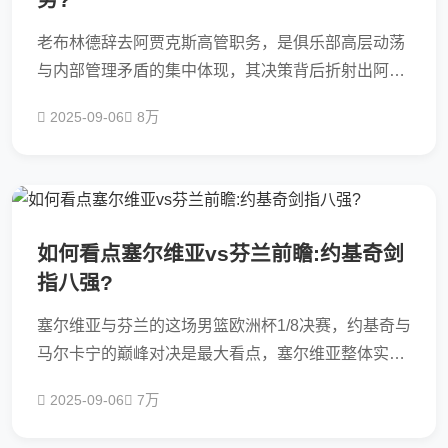
老布林德辞去阿贾克斯高管职务，是俱乐部高层动荡
与内部管理矛盾的集中体现，其决策背后折射出阿贾
克斯在战略转型期的困境与无奈。以下从个人背景、
2025-09-06
8万
离职原因、俱乐部现状三个维度展开分析：一、个人
背景：从功勋球员到高层的...
如何看点塞尔维亚vs芬兰前瞻:约基奇剑
指八强?
塞尔维亚与芬兰的这场男篮欧洲杯1/8决赛，约基奇与
马尔卡宁的巅峰对决是最大看点，塞尔维亚整体实力
占优但芬兰单核爆发力不容小觑，比赛结果取决于战
2025-09-06
7万
术执行与球星状态。以下是对这场比赛的详细前瞻分
析：一、核心对决：约基奇 ...