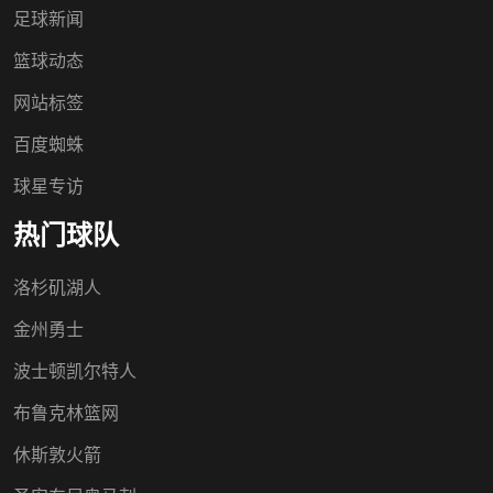
足球新闻
篮球动态
网站标签
百度蜘蛛
球星专访
热门球队
洛杉矶湖人
金州勇士
波士顿凯尔特人
布鲁克林篮网
休斯敦火箭