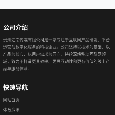
公司介绍
贵州江南传媒有限公司是一家专注于互联网产品研发、平台
运营与数字化服务的科技企业。公司坚持以技术为基础、以
产品为核心、以用户需求为导向，持续深耕移动互联网领
域，致力于打造更具效率、更具互动性和更有价值的线上产
品与服务体系.
快速导航
网站首页
体育资讯