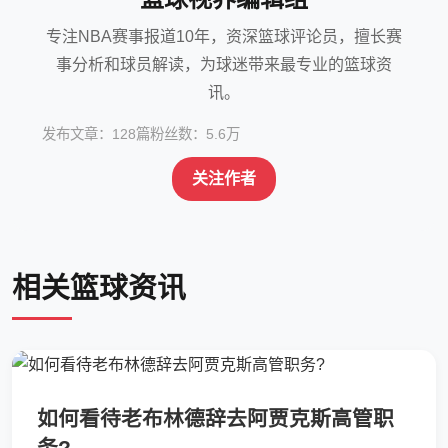
专注NBA赛事报道10年，资深篮球评论员，擅长赛
事分析和球员解读，为球迷带来最专业的篮球资
讯。
发布文章：128篇
粉丝数：5.6万
关注作者
相关篮球资讯
如何看待老布林德辞去阿贾克斯高管职
务?