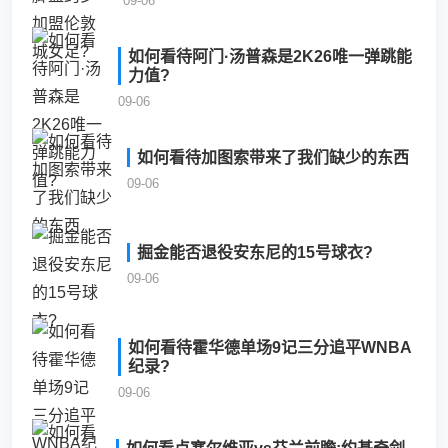
09-06
如何看待阿门·汤普森是2K26唯一弹跳能
力值?
09-06
如何看待加图索带来了我们缺少的东西
09-06
掘金能否退役安东尼的15号球衣?
09-06
如何看待霍华德单场9记三分追平WNBA
纪录?
09-06