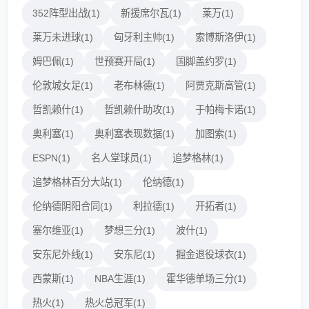
352阵型出战(1)
新援席尔瓦(1)
莱万(1)
莱万未进球(1)
匈牙利主帅(1)
索博斯洛伊(1)
姆巴佩(1)
世预赛开局(1)
国脚盖约罗(1)
伦敦城女足(1)
老布林德(1)
阿贾克斯高管(1)
哲凯赖什(1)
哲凯赖什助攻(1)
于帕梅卡诺(1)
奥利塞(1)
奥利塞表现数据(1)
加图索(1)
ESPN(1)
名人堂球员(1)
追梦格林(1)
追梦格林百分大站(1)
伦纳德(1)
伦纳德阴阳合同(1)
利拉德(1)
开拓者(1)
塞尔维亚(1)
梦想三分(1)
波什(1)
安东尼外线(1)
安东尼(1)
掘金退役球衣(1)
西蒙斯(1)
NBA生涯(1)
霍华德单场三分(1)
热火(1)
热火总冠军(1)