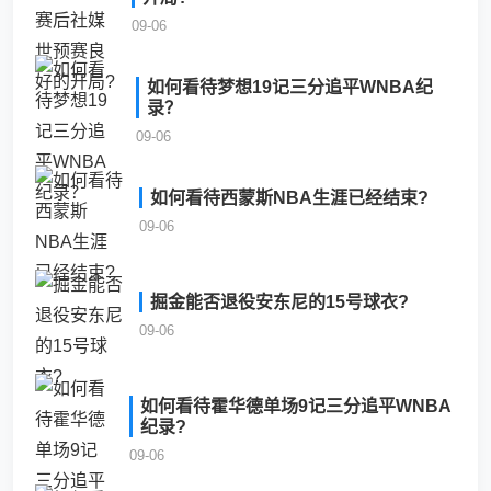
09-06
如何看待梦想19记三分追平WNBA纪
录？
09-06
如何看待西蒙斯NBA生涯已经结束?
09-06
掘金能否退役安东尼的15号球衣?
09-06
如何看待霍华德单场9记三分追平WNBA
纪录?
09-06