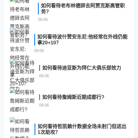
如何看待老布林德辞去阿贾克斯高管职
务?
09-06
如何看待波什赞安东尼:他经常在外线仍能
拿20+10？
09-06
如何看待迪亚斯为拜仁大俱乐部效力
09-06
如何看待詹姆斯近期成都行?
09-06
如何看待哲凯赖什数据全场未射门但送出
1次助攻？