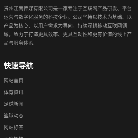
贵州江南传媒有限公司是一家专注于互联网产品研发、平台
运营与数字化服务的科技企业。公司坚持以技术为基础、以
产品为核心、以用户需求为导向，持续深耕移动互联网领
域，致力于打造更具效率、更具互动性和更有价值的线上产
品与服务体系.
快速导航
网站首页
体育资讯
足球新闻
篮球动态
网站标签