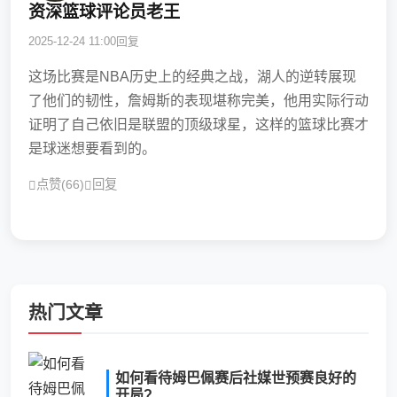
资深篮球评论员老王
2025-12-24 11:00
回复
这场比赛是NBA历史上的经典之战，湖人的逆转展现
了他们的韧性，詹姆斯的表现堪称完美，他用实际行动
证明了自己依旧是联盟的顶级球星，这样的篮球比赛才
是球迷想要看到的。
点赞(66)
回复
热门文章
如何看待姆巴佩赛后社媒世预赛良好的
开局?