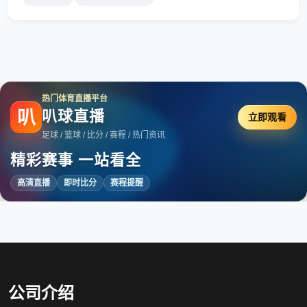
热门体育直播平台
叭
叭球直播
立即观看
足球 / 篮球 / 比分 / 赛程 / 热门资讯
精彩赛事 一站看全
高清直播
即时比分
赛程提醒
公司介绍