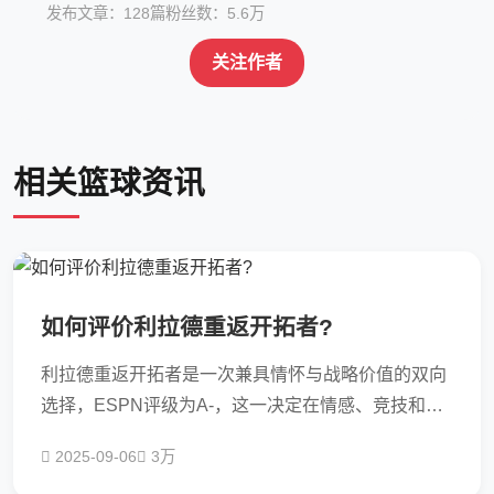
发布文章：128篇
粉丝数：5.6万
关注作者
相关篮球资讯
如何评价利拉德重返开拓者?
利拉德重返开拓者是一次兼具情怀与战略价值的双向
选择，ESPN评级为A-，这一决定在情感、竞技和商
业层面均产生了深远影响。情感层面：终老一城的浪
2025-09-06
3万
漫叙事利拉德在波特兰效力了11个赛季，从&ldquo;