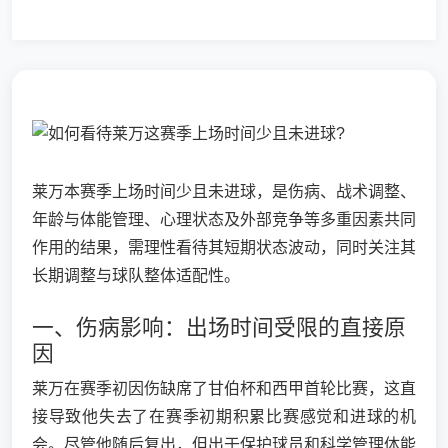
莱万本赛季上场时间少且未进球，是伤病、战术调整、
年龄与体能管理、心理状态及外部竞争等多重因素共同
作用的结果，需理性看待其短期状态波动，同时关注其
长期调整与球队整体适配性。
一、伤病影响：出场时间受限的直接原
因
莱万在赛季初因伤缺席了甘伯杯和
西甲
首轮比赛，这直
接导致他失去了在赛季初期积累比赛感觉和进球的机
会。尽管他随后复出，但出于保护球员和科学管理体能