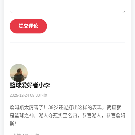
提交评论
篮球爱好者小李
2025-12-24 09:30
回复
詹姆斯太厉害了！39岁还能打出这样的表现，简直就
是篮球之神，湖人夺冠实至名归，恭喜湖人，恭喜詹姆
斯！