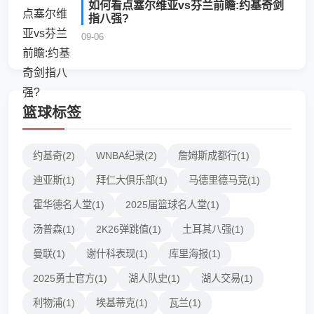
如何看点塞尔维亚vs芬兰前瞻:约基奇剑
指八强?
09-06
篮球标签
约基奇(2)
WNBA纪录(2)
詹姆斯成都行(1)
迪亚斯(1)
拜仁大俱乐部(1)
马德里德马竞(1)
霍华德名人堂(1)
2025届篮球名人堂(1)
汤普森(1)
2K26弹跳值(1)
土耳其八强(1)
曼联(1)
谢什科表现(1)
库里海报(1)
2025勇士官方(1)
湖人队史(1)
湖人交易(1)
利物浦(1)
埃基蒂克(1)
瓦兰(1)