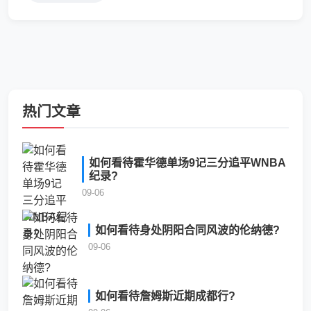
错失了绝佳的破门机会。在英超联赛中，他作为替补
登场也未能制造实质性...
热门文章
如何看待霍华德单场9记三分追平WNBA
纪录?
09-06
如何看待身处阴阳合同风波的伦纳德?
09-06
如何看待詹姆斯近期成都行?