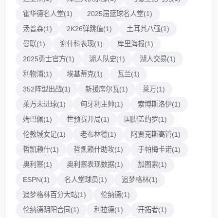
霍华德名人堂(1)
2025届篮球名人堂(1)
汤普森(1)
2K26弹跳值(1)
土耳其八强(1)
曼联(1)
谢什科表现(1)
库里海报(1)
2025勇士官方(1)
湖人队史(1)
湖人交易(1)
利物浦(1)
埃基蒂克(1)
瓦兰(1)
352阵型出战(1)
新援席尔瓦(1)
莱万(1)
莱万未进球(1)
匈牙利主帅(1)
索博斯洛伊(1)
姆巴佩(1)
世预赛开局(1)
国脚盖约罗(1)
伦敦城女足(1)
老布林德(1)
阿贾克斯高管(1)
哲凯赖什(1)
哲凯赖什助攻(1)
于帕梅卡诺(1)
奥利塞(1)
奥利塞表现数据(1)
加图索(1)
ESPN(1)
名人堂球员(1)
追梦格林(1)
追梦格林百分大站(1)
伦纳德(1)
伦纳德阴阳合同(1)
利拉德(1)
开拓者(1)