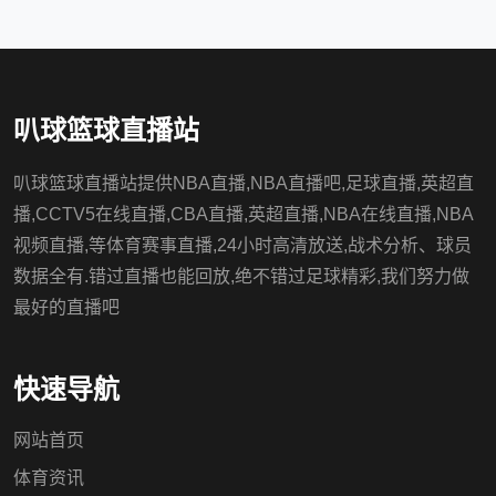
叭球篮球直播站
叭球篮球直播站提供NBA直播,NBA直播吧,足球直播,英超直
播,CCTV5在线直播,CBA直播,英超直播,NBA在线直播,NBA
视频直播,等体育赛事直播,24小时高清放送,战术分析、球员
数据全有.错过直播也能回放,绝不错过足球精彩,我们努力做
最好的直播吧
快速导航
网站首页
体育资讯