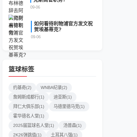
09-06
如何看待利物浦官方发文祝
贺埃基蒂克?
09-06
篮球标签
约基奇(2)
WNBA纪录(2)
詹姆斯成都行(1)
迪亚斯(1)
拜仁大俱乐部(1)
马德里德马竞(1)
霍华德名人堂(1)
2025届篮球名人堂(1)
汤普森(1)
2K26弹跳值(1)
土耳其八强(1)