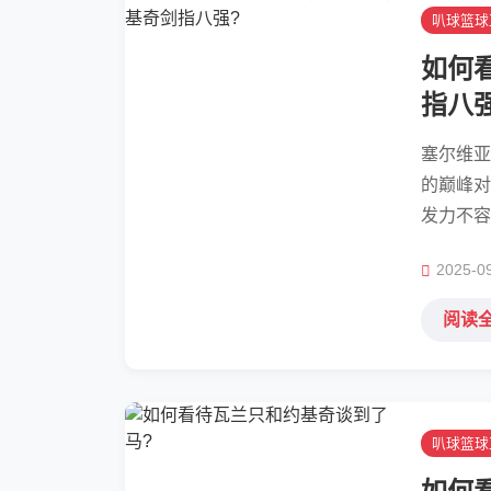
叭球篮球
如何
指八
塞尔维亚
的巅峰
发力不
对这场比
2025-0
宁约基奇
场上都
阅读
体和细腻.
叭球篮球