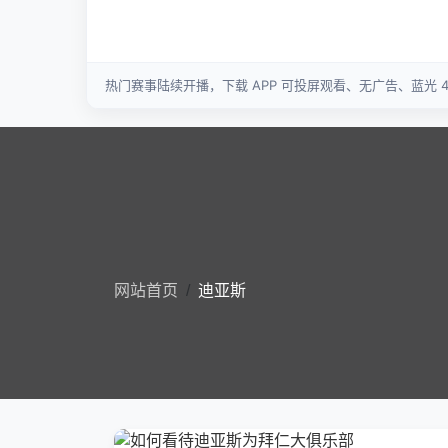
网站首页
迪亚斯