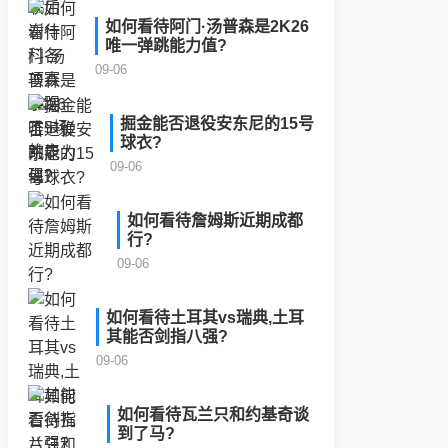
如何看待阿门·汤普森是2K26
唯一弹跳能力值?
09-06
掘金能否退役安东尼的15号
球衣?
09-06
如何看待詹姆斯近期成都
行?
09-06
如何看待土耳其vs瑞典,土耳
其能否剑指八强?
09-06
如何看待瓦兰只和约基奇谈
到了马?