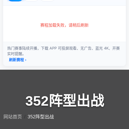
352阵型出战
网站首页
352阵型出战