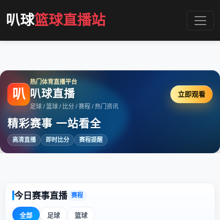
叭球
篮球直播站
热门体育直播平台
叭
叭球直播
立即观看
足球 / 篮球 / 比分 / 赛程 / 热门资讯
精彩赛事 一站看全
高清直播
即时比分
赛程提醒