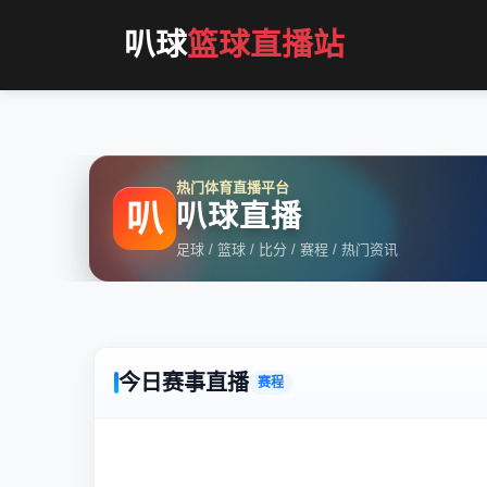
叭球
篮球直播站
热门体育直播平台
叭
叭球直播
足球 / 篮球 / 比分 / 赛程 / 热门资讯