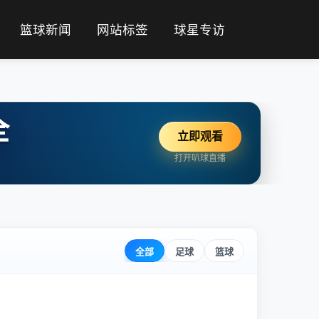
篮球新闻
网站标签
球星专访
全
立即观看
打开叭球直播