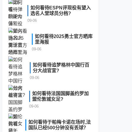
如何看待ESPN评现役有望入
选名人堂球员分档?
09-06
如何看待2025勇士官方晒库
里海报
09-06
如何看待追梦格林中国行百
分大战官宣?
09-06
如何看待法国国脚盖约罗加
盟伦敦城女足?
09-06
如何看待于帕梅卡诺在场时,法
国队已经500分钟没有丢球？