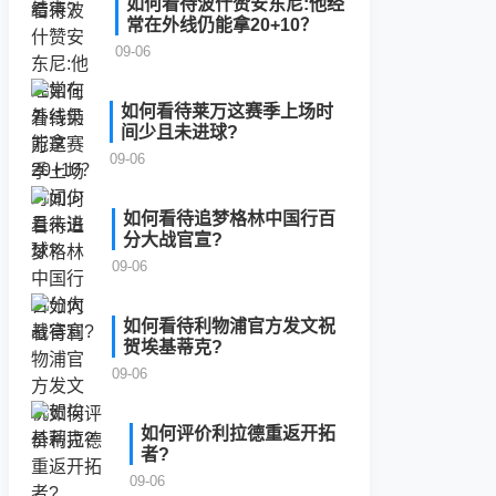
如何看待波什赞安东尼:他经
常在外线仍能拿20+10？
09-06
如何看待莱万这赛季上场时
间少且未进球?
09-06
如何看待追梦格林中国行百
分大战官宣?
09-06
如何看待利物浦官方发文祝
贺埃基蒂克?
09-06
如何评价利拉德重返开拓
者?
09-06