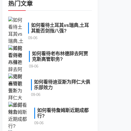
热门文章
如何看待土耳其vs瑞典,土耳
其能否剑指八强?
09-06
如何看待老布林德辞去阿贾
克斯高管职务?
09-06
如何看待迪亚斯为拜仁大俱
乐部效力
09-06
如何看待詹姆斯近期成都
行?
09-06