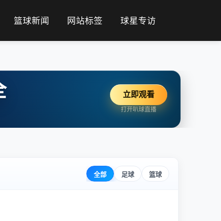
篮球新闻
网站标签
球星专访
全
立即观看
打开叭球直播