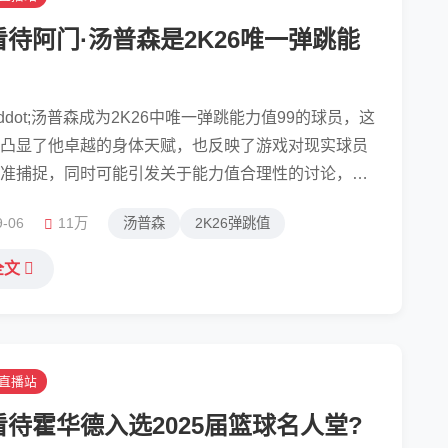
待阿门·汤普森是2K26唯一弹跳能
iddot;汤普森成为2K26中唯一弹跳能力值99的球员，这
既凸显了他卓越的身体天赋，也反映了游戏对现实球员
精准捕捉，同时可能引发关于能力值合理性的讨论，但
是对他个人能力的权威认可。弹跳能力值的独特性在
9-06
11万
汤普森
2K26弹跳值
公布的能力值中，阿门&middot;汤普森的垂直弹跳能力值
，这一数值不仅使他成为游戏中弹跳能力最强的球员，
全文
一...
直播站
看待霍华德入选2025届篮球名人堂?