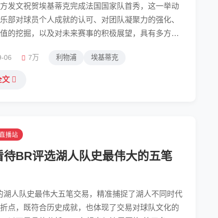
官方发文祝贺埃基蒂克完成法国国家队首秀，这一举动
俱乐部对球员个人成就的认可、对团队凝聚力的强化、
价值的挖掘，以及对未来赛事的积极展望，具有多方面
义。认可球员个人成就埃基蒂克在2025年9月的世欧
9-06
7万
利物浦
埃基蒂克
阵乌克兰的比赛中，于第81分钟替补登场，完成了自
国国家队首秀。这一里程碑式的时刻对于埃基蒂克个人
全文
直播站
看待BR评选湖人队史最伟大的五笔
的湖人队史最伟大五笔交易，精准捕捉了湖人不同时代
转折点，既符合历史成就，也体现了交易对球队文化的