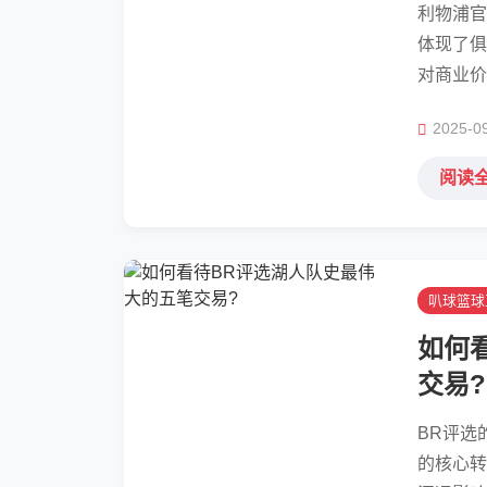
利物浦
体现了
对商业
的积极意
2025-0
预法国对
己的法
阅读
职业生...
叭球篮球
如何
交易?
BR评选
的核心