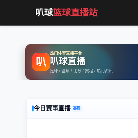
叭球
篮球直播站
热门体育直播平台
叭
叭球直播
足球 / 篮球 / 比分 / 赛程 / 热门资讯