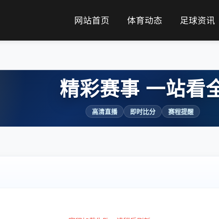
网站首页
体育动态
足球资讯
精彩赛事 一站看
高清直播
即时比分
赛程提醒