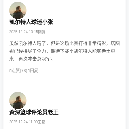
凯尔特人球迷小张
2025-12-24 10:15
回复
虽然凯尔特人输了，但是这场比赛打得非常精彩，塔图
姆已经拼尽了全力，期待下赛季凯尔特人能够卷土重
来，再次冲击总冠军。
点赞(78)
回复
资深篮球评论员老王
2025-12-24 11:00
回复