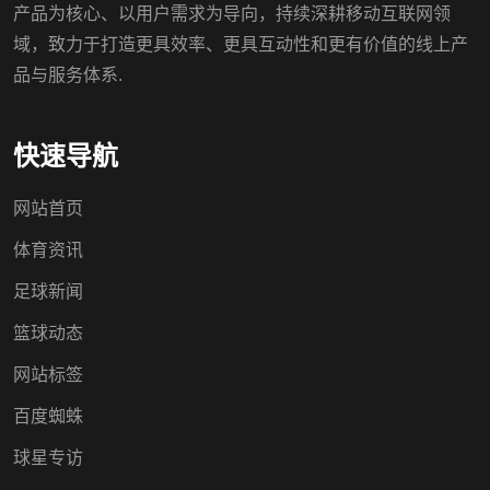
产品为核心、以用户需求为导向，持续深耕移动互联网领
域，致力于打造更具效率、更具互动性和更有价值的线上产
品与服务体系.
快速导航
网站首页
体育资讯
足球新闻
篮球动态
网站标签
百度蜘蛛
球星专访