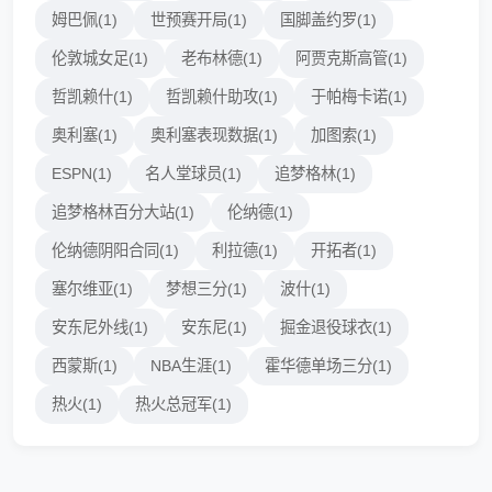
姆巴佩(1)
世预赛开局(1)
国脚盖约罗(1)
伦敦城女足(1)
老布林德(1)
阿贾克斯高管(1)
哲凯赖什(1)
哲凯赖什助攻(1)
于帕梅卡诺(1)
奥利塞(1)
奥利塞表现数据(1)
加图索(1)
ESPN(1)
名人堂球员(1)
追梦格林(1)
追梦格林百分大站(1)
伦纳德(1)
伦纳德阴阳合同(1)
利拉德(1)
开拓者(1)
塞尔维亚(1)
梦想三分(1)
波什(1)
安东尼外线(1)
安东尼(1)
掘金退役球衣(1)
西蒙斯(1)
NBA生涯(1)
霍华德单场三分(1)
热火(1)
热火总冠军(1)