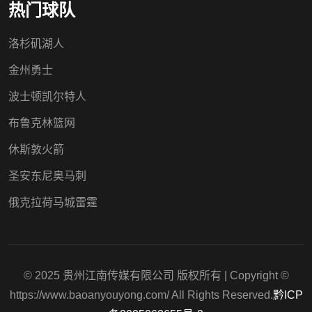
热门球队
洛杉矶湖人
金州勇士
波士顿凯尔特人
布鲁克林篮网
休斯敦火箭
圣安东尼奥马刺
俄克拉荷马城雷霆
© 2025 贵州江南传媒有限公司 版权所有 | Copyright ©
https://www.baoanyouyong.com/ All Rights Reserved.
黔ICP