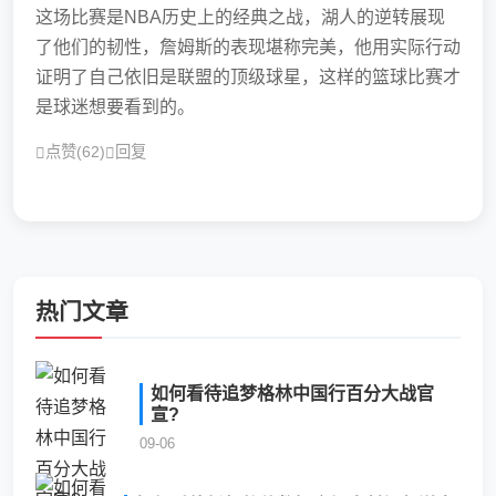
这场比赛是NBA历史上的经典之战，湖人的逆转展现
了他们的韧性，詹姆斯的表现堪称完美，他用实际行动
证明了自己依旧是联盟的顶级球星，这样的篮球比赛才
是球迷想要看到的。
点赞(62)
回复
热门文章
如何看待追梦格林中国行百分大战官
宣?
09-06