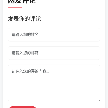
网友评论
发表你的评论