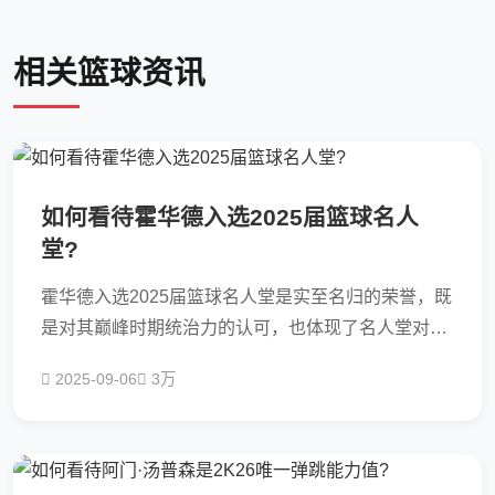
相关篮球资讯
如何看待霍华德入选2025届篮球名人
堂?
霍华德入选2025届篮球名人堂是实至名归的荣誉，既
是对其巅峰时期统治力的认可，也体现了名人堂对中
锋角色价值的重新审视。以下从入选资格、历史地
2025-09-06
3万
位、争议与认可、仪式意义四个维度展开分析：一、
入选资格：数据与荣誉的硬性...