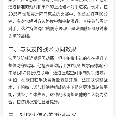
通过精准的预判和果断的上抢破坏对手进攻。例如，在
2025年世预赛对阵乌克兰的比赛中，他首发打满90分
钟，多次化解对方边路传中和中路渗透，直接参与零封
对手。这种持续稳定的防守表现，是法国队500分钟未
丢球的基础。
二、与队友的战术协同效果
法国队防线近期经历动荡，但于帕梅卡诺的存在提升了
整体防守默契。他擅长与边后卫(如特奥·埃尔南德斯)和
中场(如坎特)形成联动，通过压缩空间限制对手进攻。
例如，在欧国联半决赛惨败西班牙后，法国队调整战
术，于帕梅卡诺与科纳特组成的中卫组合更注重站位平
衡，减少了个体失误。这种战术调整与他的个人能力结
合，使防线稳定性显著提升。
三、对球队信心的重建意义