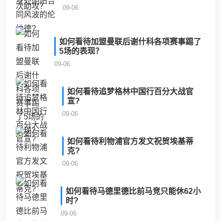
09-06
如何看待加盟曼联后谢什科各项赛事踢了
5场的表现？
09-06
如何看待追梦格林中国行百分大战官
宣?
09-06
如何看待利物浦官方发文祝贺埃基蒂
克?
09-06
如何看待马德里德比前马竞只能休62小
时?
09-06