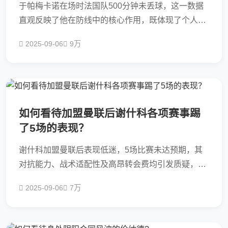
于帕梅卡诺在场时法国队500分钟未丢球，这一数据
直观反映了他在防线中的核心作用，既体现了个人防
守能力的稳定性，也彰显了其与队友的战术协同效
2025-09-06
9万
果，对法国队重建防线信心具有关键意义。具体可从
以下三方面展开分析：一、个人...
如何看待加盟曼联后谢什科各项赛事踢
了5场的表现？
谢什科加盟曼联后表现低迷，5场比赛未达预期，其
对抗能力、战术适配性及高昂转会费均引发质疑，目
前尚未展现出与身价匹配的实力。具体分析如下：进
2025-09-06
7万
攻端表现乏力：在加盟曼联后的5场比赛中，谢什科
尚未取得进球。在联赛杯对阵英乙...