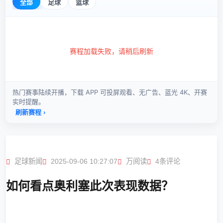
足球新闻
2025-09-06 10:27:07
万阅读
4条评论
如何看点奥利塞此次表现数据？