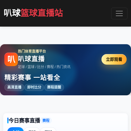
叭球
篮球直播站
热门体育直播平台
叭
叭球直播
立即观看
足球 / 篮球 / 比分 / 赛程 / 热门资讯
精彩赛事 一站看全
高清直播
即时比分
赛程提醒