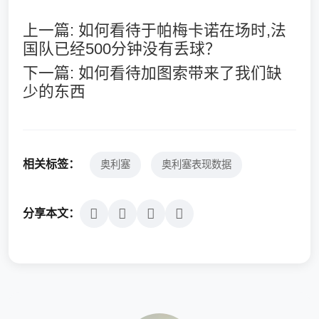
上一篇:
如何看待于帕梅卡诺在场时,法
国队已经500分钟没有丢球？
下一篇:
如何看待加图索带来了我们缺
少的东西
相关标签：
奥利塞
奥利塞表现数据
分享本文：