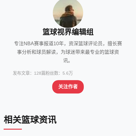
篮球视界编辑组
专注NBA赛事报道10年，资深篮球评论员，擅长赛
事分析和球员解读，为球迷带来最专业的篮球资
讯。
发布文章：128篇
粉丝数：5.6万
关注作者
相关篮球资讯