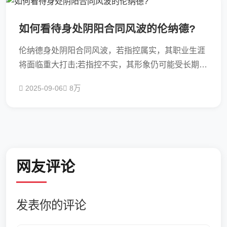
如何看待身处阴阳合同风波的伦纳德?
伦纳德身处阴阳合同风波，若指控属实，其职业生涯
将面临重大打击;若指控不实，其形象仍可能受长期负
面影响。以下是对此事件的详细分析：一、事件背景
2025-09-06
8万
伦纳德被曝与一家涉嫌欺诈的破产碳中和公司
Aspiration签订了一份2800万美...
网友评论
发表你的评论