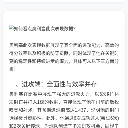
奥利塞此次表现数据展现了其全面的进攻能力、高效的
得分效率以及积极的防守贡献，同时体现了他在关键时
刻的稳定性和持续进步的潜力，具体可从以下三方面分
析：
一、进攻端：全面性与效率并存
奥利塞在比赛中展现了强大的进攻火力，以6次射门4
次射正并打入1球的数据，直接体现了他在门前的敏锐
嗅觉和射术。其预期进球值高达1.437，说明他的射门
选择极具威胁性。此外，他通过6次成功过人(尝试6次)
和2次关键传球，为球队创造了多次进攻机会，展现了