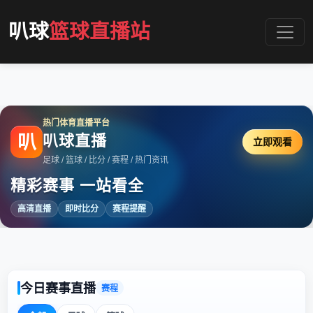
叭球
篮球直播站
热门体育直播平台
叭
叭球直播
立即观看
足球 / 篮球 / 比分 / 赛程 / 热门资讯
精彩赛事 一站看全
高清直播
即时比分
赛程提醒