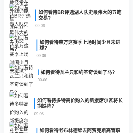
如何看待BR评选湖人队史最伟大的五笔
交易?
09-06
如何看待莱万这赛季上场时间少且未进
球?
09-06
如何看待瓦兰只和约基奇谈到了马?
09-06
如何看待多特高价购入的新援席尔瓦将长
期缺阵?
09-06
如何看待老布林德辞去阿贾克斯高管职