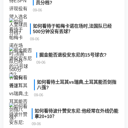
员分档?
09-06
如何看待于帕梅卡诺在场时,法国队已经
500分钟没有丢球？
09-06
掘金能否退役安东尼的15号球衣?
09-06
如何看待土耳其vs瑞典,土耳其能否剑指
八强?
09-06
如何看待波什赞安东尼:他经常在外线仍能
拿20+10？
09-06