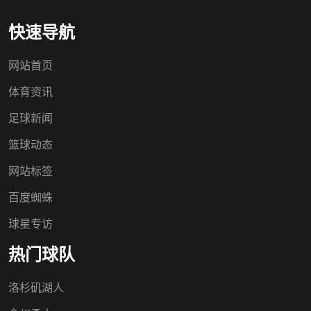
快速导航
网站首页
体育资讯
足球新闻
篮球动态
网站标签
百度蜘蛛
球星专访
热门球队
洛杉矶湖人