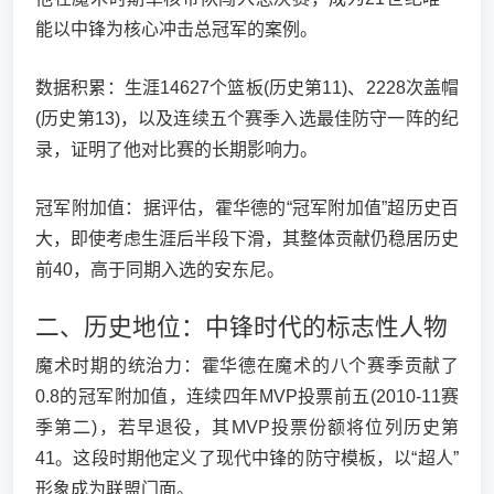
能以中锋为核心冲击总冠军的案例。
数据积累：生涯14627个篮板(历史第11)、2228次盖帽
(历史第13)，以及连续五个赛季入选最佳防守一阵的纪
录，证明了他对比赛的长期影响力。
冠军附加值：据评估，霍华德的“冠军附加值”超历史百
大，即使考虑生涯后半段下滑，其整体贡献仍稳居历史
前40，高于同期入选的安东尼。
二、历史地位：中锋时代的标志性人物
魔术时期的统治力：霍华德在魔术的八个赛季贡献了
0.8的冠军附加值，连续四年MVP投票前五(2010-11赛
季第二)，若早退役，其MVP投票份额将位列历史第
41。这段时期他定义了现代中锋的防守模板，以“超人”
形象成为联盟门面。