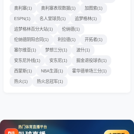
奥利塞(1)
奥利塞表现数据(1)
加图索(1)
ESPN(1)
名人堂球员(1)
追梦格林(1)
追梦格林百分大站(1)
伦纳德(1)
伦纳德阴阳合同(1)
利拉德(1)
开拓者(1)
塞尔维亚(1)
梦想三分(1)
波什(1)
安东尼外线(1)
安东尼(1)
掘金退役球衣(1)
西蒙斯(1)
NBA生涯(1)
霍华德单场三分(1)
热火(1)
热火总冠军(1)
热门体育直播平台