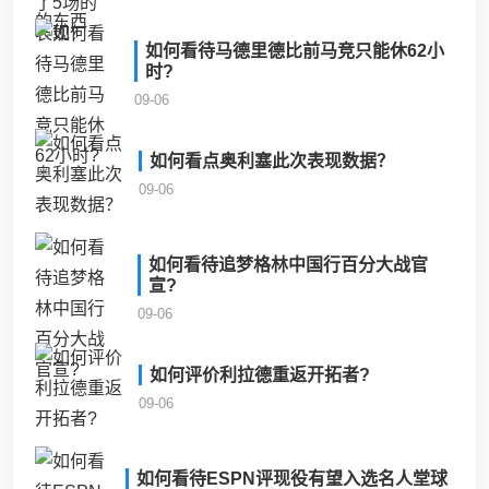
如何看待马德里德比前马竞只能休62小
时?
09-06
如何看点奥利塞此次表现数据？
09-06
如何看待追梦格林中国行百分大战官
宣?
09-06
如何评价利拉德重返开拓者?
09-06
如何看待ESPN评现役有望入选名人堂球