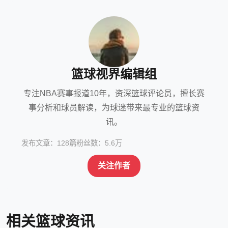
篮球视界编辑组
专注NBA赛事报道10年，资深篮球评论员，擅长赛
事分析和球员解读，为球迷带来最专业的篮球资
讯。
发布文章：128篇
粉丝数：5.6万
关注作者
相关篮球资讯